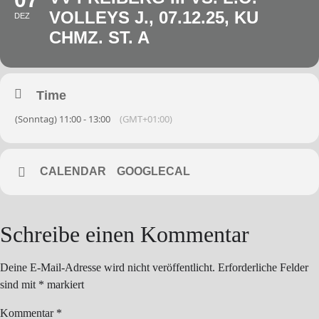
VOLLEYS J., 07.12.25, KU
DEZ
CHMZ. ST. A
Time
(Sonntag) 11:00 - 13:00
(GMT+01:00)
CALENDAR
GOOGLECAL
Schreibe einen Kommentar
Deine E-Mail-Adresse wird nicht veröffentlicht.
Erforderliche Felder
sind mit
*
markiert
Kommentar
*