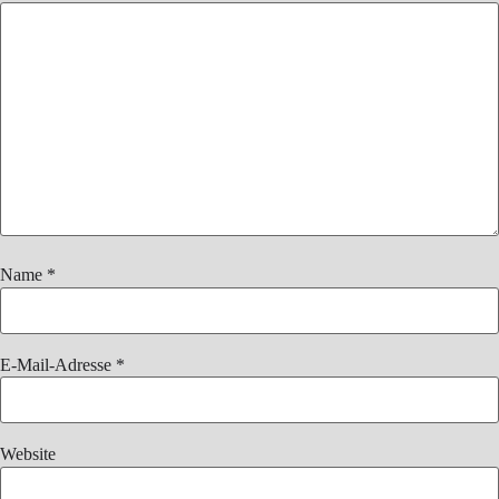
Name
*
E-Mail-Adresse
*
Website