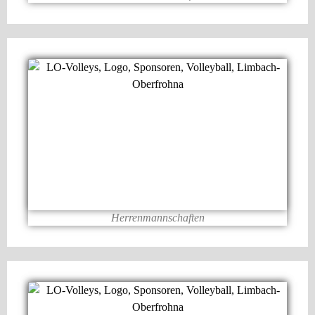
Herrenmannschaften