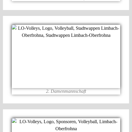
2. Damenmannschaft