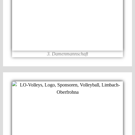
3. Damenmannschaft