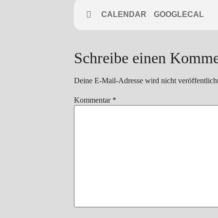
CALENDAR
GOOGLECAL
Schreibe einen Komme
Deine E-Mail-Adresse wird nicht veröffentlicht
Kommentar
*