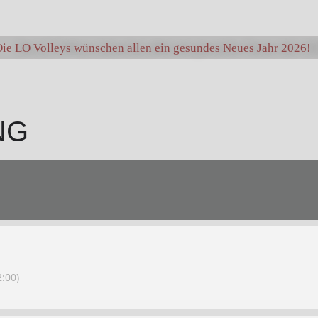
ie LO Volleys wünschen allen ein gesundes Neues Jahr 2026!
NG
:00)