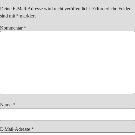
Deine E-Mail-Adresse wird nicht veröffentlicht.
Erforderliche Felder
sind mit
*
markiert
Kommentar
*
Name
*
E-Mail-Adresse
*