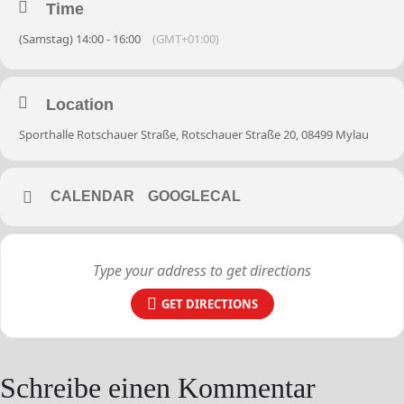
Time
(Samstag) 14:00 - 16:00
(GMT+01:00)
Location
Sporthalle Rotschauer Straße, Rotschauer Straße 20, 08499 Mylau
CALENDAR
GOOGLECAL
GET DIRECTIONS
Schreibe einen Kommentar