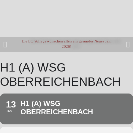
Die LO Volleys wünschen allen ein gesundes Neues Jahr
2026!
H1 (A) WSG
OBERREICHENBACH
13
H1 (A) WSG
OBERREICHENBACH
JAN