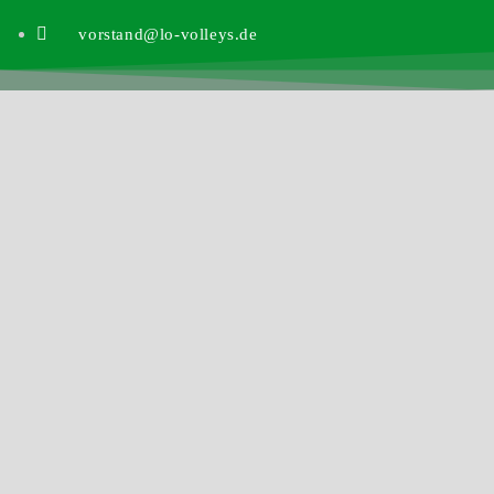
vorstand@lo-volleys.de