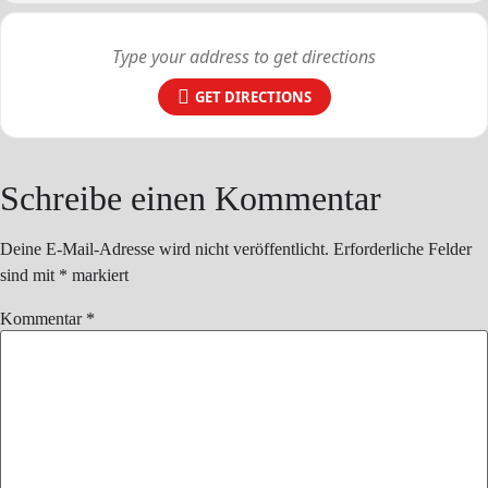
GET DIRECTIONS
Schreibe einen Kommentar
Deine E-Mail-Adresse wird nicht veröffentlicht.
Erforderliche Felder
sind mit
*
markiert
Kommentar
*