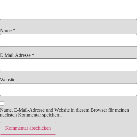
Name
*
E-Mail-Adresse
*
Website
Name, E-Mail-Adresse und Website in diesem Browser für meinen
nächsten Kommentar speichern.