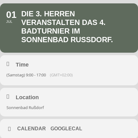
01
DIE 3. HERREN
VERANSTALTEN DAS 4.
JUL
BADTURNIER IM
SONNENBAD RUSSDORF.
Time
(Samstag) 9:00 - 17:00
(GMT+02:00)
Location
Sonnenbad Rußdorf
CALENDAR
GOOGLECAL