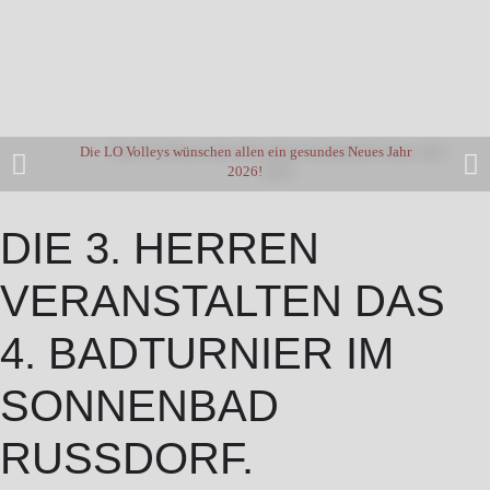
Die LO Volleys wünschen allen ein gesundes Neues Jahr
2026!
DIE 3. HERREN
VERANSTALTEN DAS
4. BADTURNIER IM
SONNENBAD
RUSSDORF.