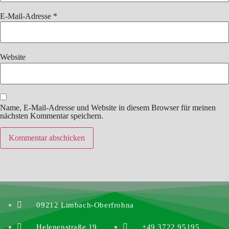
E-Mail-Adresse
*
Website
Name, E-Mail-Adresse und Website in diesem Browser für meinen
nächsten Kommentar speichern.
09212 Limbach-Oberfrohna
Helenenstraße 19
+49 3722 95195