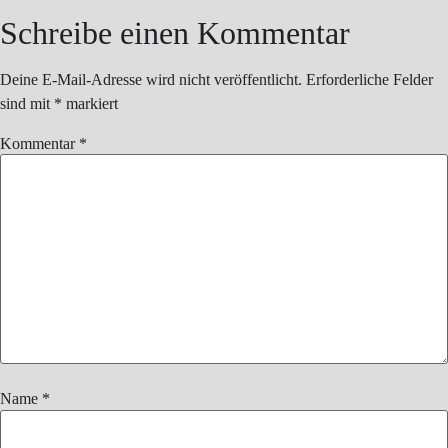
Schreibe einen Kommentar
Deine E-Mail-Adresse wird nicht veröffentlicht.
Erforderliche Felder
sind mit
*
markiert
Kommentar
*
Name
*