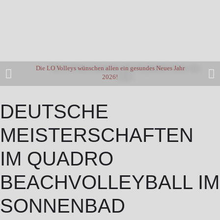
Die LO Volleys wünschen allen ein gesundes Neues Jahr
2026!
DEUTSCHE
MEISTERSCHAFTEN
IM QUADRO
BEACHVOLLEYBALL IM
SONNENBAD