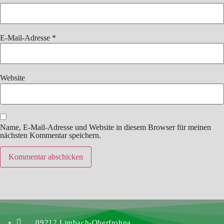
E-Mail-Adresse
*
Website
Name, E-Mail-Adresse und Website in diesem Browser für meinen
nächsten Kommentar speichern.
09212 Limbach-Oberfrohna