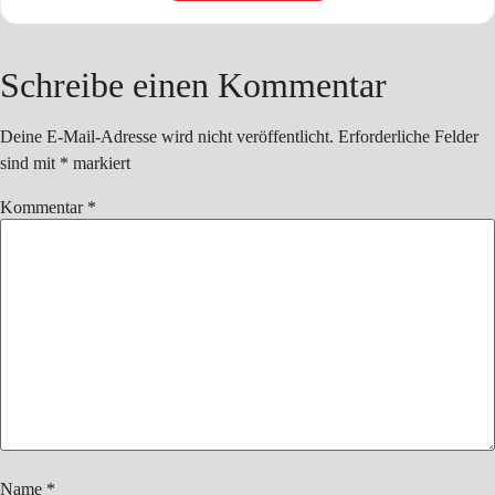
Schreibe einen Kommentar
Deine E-Mail-Adresse wird nicht veröffentlicht.
Erforderliche Felder
sind mit
*
markiert
Kommentar
*
Name
*