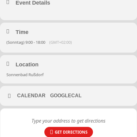
Event Details
Time
(Sonntag) 9:00 - 18:00
(GMT+02:00)
Location
Sonnenbad Rußdorf
CALENDAR
GOOGLECAL
GET DIRECTIONS