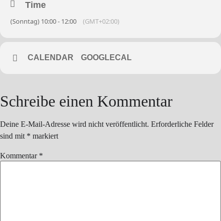
Time
(Sonntag) 10:00 - 12:00
(GMT+02:00)
CALENDAR
GOOGLECAL
Schreibe einen Kommentar
Deine E-Mail-Adresse wird nicht veröffentlicht.
Erforderliche Felder
sind mit
*
markiert
Kommentar
*