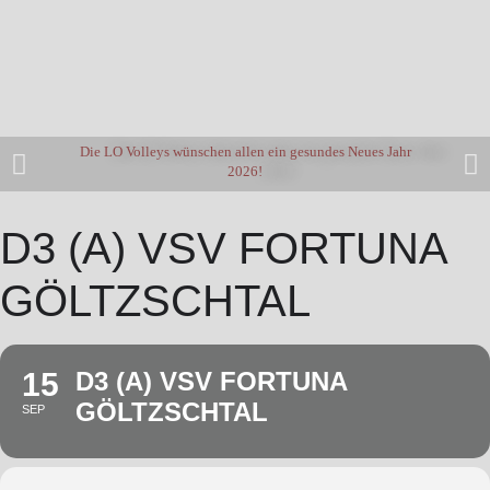
Die LO Volleys wünschen allen ein gesundes Neues Jahr
2026!
D3 (A) VSV FORTUNA
GÖLTZSCHTAL
15
D3 (A) VSV FORTUNA
GÖLTZSCHTAL
SEP