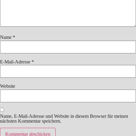
Name
*
E-Mail-Adresse
*
Website
Name, E-Mail-Adresse und Website in diesem Browser für meinen
nächsten Kommentar speichern.