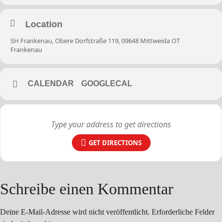
Location
SH Frankenau, Obere Dorfstraße 119, 09648 Mittweida OT
Frankenau
CALENDAR
GOOGLECAL
GET DIRECTIONS
Schreibe einen Kommentar
Deine E-Mail-Adresse wird nicht veröffentlicht.
Erforderliche Felder