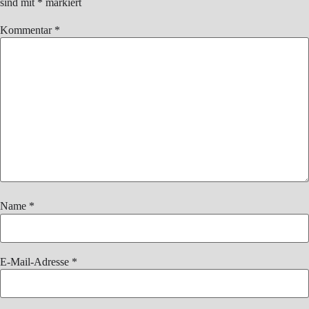
sind mit
*
markiert
Kommentar
*
Name
*
E-Mail-Adresse
*