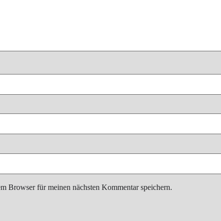
em Browser für meinen nächsten Kommentar speichern.