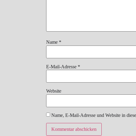
Name
*
E-Mail-Adresse
*
Website
Name, E-Mail-Adresse und Website in dies