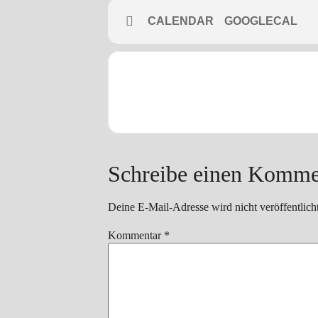
CALENDAR
GOOGLECAL
Schreibe einen Komme
Deine E-Mail-Adresse wird nicht veröffentlicht
Kommentar
*