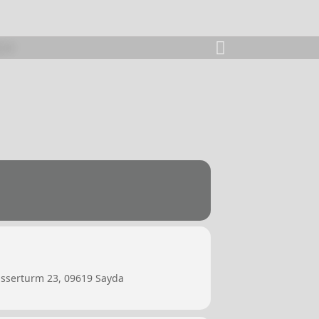
asserturm 23, 09619 Sayda