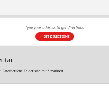
GET DIRECTIONS
ntar
.
Erforderliche Felder sind mit
*
markiert