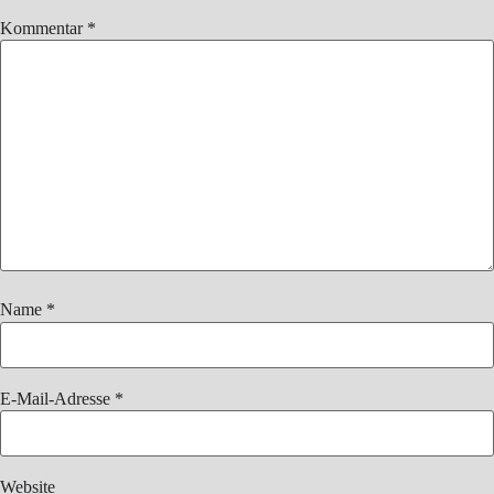
Kommentar
*
Name
*
E-Mail-Adresse
*
Website