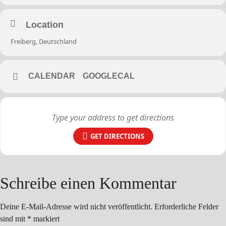
Location
Freiberg, Deutschland
CALENDAR
GOOGLECAL
GET DIRECTIONS
Schreibe einen Kommentar
Deine E-Mail-Adresse wird nicht veröffentlicht.
Erforderliche Felder
sind mit
*
markiert