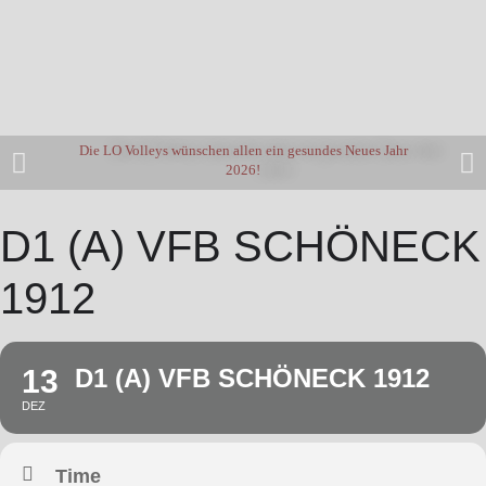
Die LO Volleys wünschen allen ein gesundes Neues Jahr
2026!
D1 (A) VFB SCHÖNECK
1912
13
D1 (A) VFB SCHÖNECK 1912
DEZ
Time