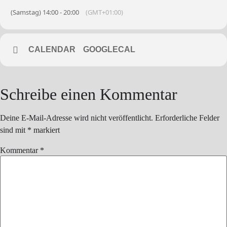
(Samstag) 14:00 - 20:00
(GMT+01:00)
CALENDAR
GOOGLECAL
Schreibe einen Kommentar
Deine E-Mail-Adresse wird nicht veröffentlicht.
Erforderliche Felder
sind mit
*
markiert
Kommentar
*