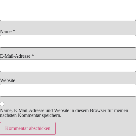
Name
*
E-Mail-Adresse
*
Website
Name, E-Mail-Adresse und Website in diesem Browser für meinen
nächsten Kommentar speichern.