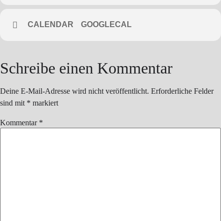
CALENDAR
GOOGLECAL
Schreibe einen Kommentar
Deine E-Mail-Adresse wird nicht veröffentlicht.
Erforderliche Felder
sind mit
*
markiert
Kommentar
*