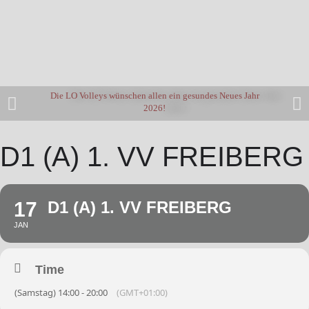
Die LO Volleys wünschen allen ein gesundes Neues Jahr
2026!
D1 (A) 1. VV FREIBERG
17
D1 (A) 1. VV FREIBERG
JAN
Time
(Samstag) 14:00 - 20:00
(GMT+01:00)