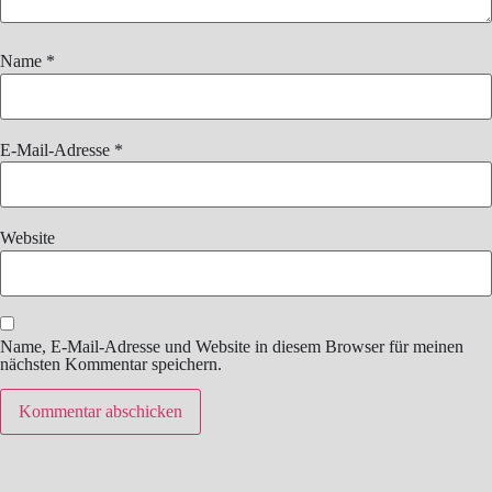
Name
*
E-Mail-Adresse
*
Website
Name, E-Mail-Adresse und Website in diesem Browser für meinen
nächsten Kommentar speichern.