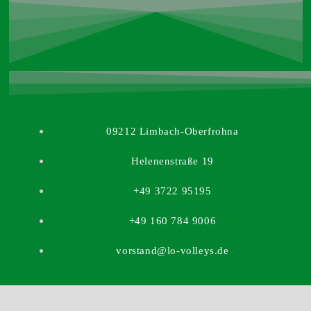
09212 Limbach-Oberfrohna
Helenenstraße 19
+49 3722 95195
+49 160 784 9006
vorstand@lo-volleys.de