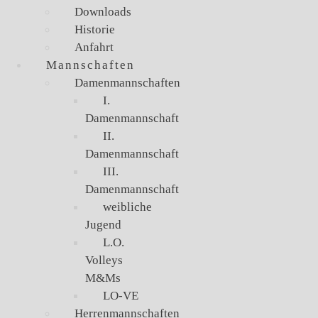
Downloads
Historie
Anfahrt
Mannschaften
Damenmannschaften
I.
Damenmannschaft
II.
Damenmannschaft
III.
Damenmannschaft
weibliche
Jugend
L.O.
Volleys
M&Ms
LO-VE
Herrenmannschaften