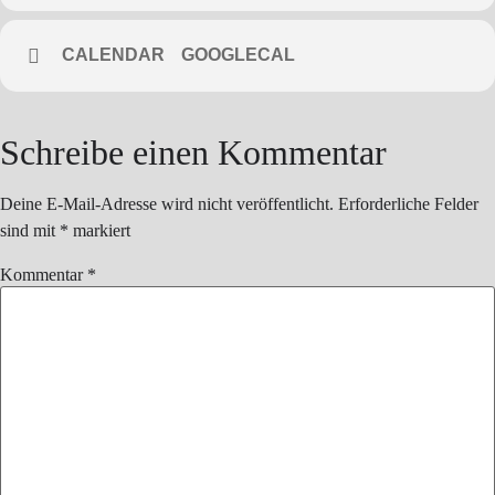
CALENDAR
GOOGLECAL
Schreibe einen Kommentar
Deine E-Mail-Adresse wird nicht veröffentlicht.
Erforderliche Felder
sind mit
*
markiert
Kommentar
*