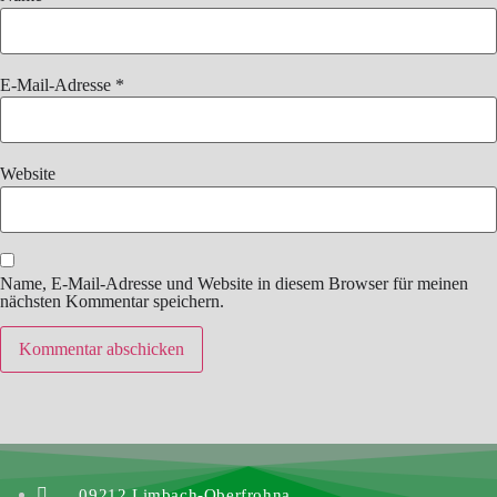
E-Mail-Adresse
*
Website
Name, E-Mail-Adresse und Website in diesem Browser für meinen
nächsten Kommentar speichern.
09212 Limbach-Oberfrohna