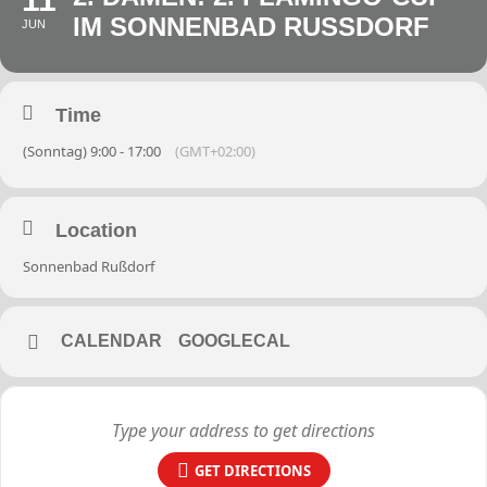
IM SONNENBAD RUSSDORF
JUN
Time
(Sonntag) 9:00 - 17:00
(GMT+02:00)
Location
Sonnenbad Rußdorf
CALENDAR
GOOGLECAL
GET DIRECTIONS