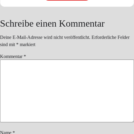
Schreibe einen Kommentar
Deine E-Mail-Adresse wird nicht veröffentlicht.
Erforderliche Felder
sind mit
*
markiert
Kommentar
*
Name
*