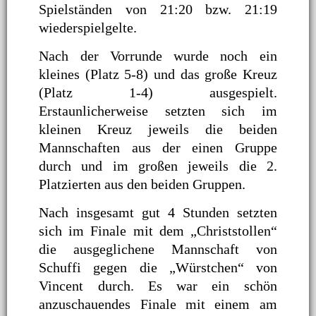
Spielständen von 21:20 bzw. 21:19
wiederspielgelte.
Nach der Vorrunde wurde noch ein
kleines (Platz 5-8) und das große Kreuz
(Platz 1-4) ausgespielt.
Erstaunlicherweise setzten sich im
kleinen Kreuz jeweils die beiden
Mannschaften aus der einen Gruppe
durch und im großen jeweils die 2.
Platzierten aus den beiden Gruppen.
Nach insgesamt gut 4 Stunden setzten
sich im Finale mit dem „Christstollen“
die ausgeglichene Mannschaft von
Schuffi gegen die „Würstchen“ von
Vincent durch. Es war ein schön
anzuschauendes Finale mit einem am