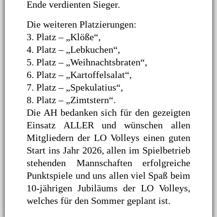
Ende verdienten Sieger.
Die weiteren Platzierungen:
3. Platz – „Klöße“,
4. Platz – „Lebkuchen“,
5. Platz – „Weihnachtsbraten“,
6. Platz – „Kartoffelsalat“,
7. Platz – „Spekulatius“,
8. Platz – „Zimtstern“.
Die AH bedanken sich für den gezeigten
Einsatz ALLER und wünschen allen
Mitgliedern der LO Volleys einen guten
Start ins Jahr 2026, allen im Spielbetrieb
stehenden Mannschaften erfolgreiche
Punktspiele und uns allen viel Spaß beim
10-jährigen Jubiläums der LO Volleys,
welches für den Sommer geplant ist.