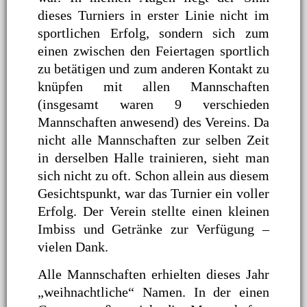
dieses Turniers in erster Linie nicht im
sportlichen Erfolg, sondern sich zum
einen zwischen den Feiertagen sportlich
zu betätigen und zum anderen Kontakt zu
knüpfen mit allen Mannschaften
(insgesamt waren 9 verschieden
Mannschaften anwesend) des Vereins. Da
nicht alle Mannschaften zur selben Zeit
in derselben Halle trainieren, sieht man
sich nicht zu oft. Schon allein aus diesem
Gesichtspunkt, war das Turnier ein voller
Erfolg. Der Verein stellte einen kleinen
Imbiss und Getränke zur Verfügung –
vielen Dank.
Alle Mannschaften erhielten dieses Jahr
„weihnachtliche“ Namen. In der einen