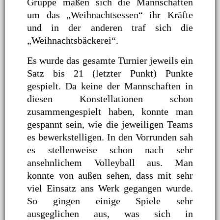
Gruppe maßen sich die Mannschaften
um das „Weihnachtsessen“ ihr Kräfte
und in der anderen traf sich die
„Weihnachtsbäckerei“.
Es wurde das gesamte Turnier jeweils ein
Satz bis 21 (letzter Punkt) Punkte
gespielt. Da keine der Mannschaften in
diesen Konstellationen schon
zusammengespielt haben, konnte man
gespannt sein, wie die jeweiligen Teams
es bewerkstelligen. In den Vorrunden sah
es stellenweise schon nach sehr
ansehnlichem Volleyball aus. Man
konnte von außen sehen, dass mit sehr
viel Einsatz ans Werk gegangen wurde.
So gingen einige Spiele sehr
ausgeglichen aus, was sich in