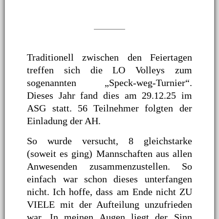
Traditionell zwischen den Feiertagen
treffen sich die LO Volleys zum
sogenannten „Speck-weg-Turnier“.
Dieses Jahr fand dies am 29.12.25 im
ASG statt. 56 Teilnehmer folgten der
Einladung der AH.
So wurde versucht, 8 gleichstarke
(soweit es ging) Mannschaften aus allen
Anwesenden zusammenzustellen. So
einfach war schon dieses unterfangen
nicht. Ich hoffe, dass am Ende nicht ZU
VIELE mit der Aufteilung unzufrieden
war. In meinen Augen liegt der Sinn