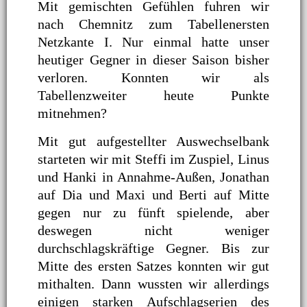
Mit gemischten Gefühlen fuhren wir
nach Chemnitz zum Tabellenersten
Netzkante I. Nur einmal hatte unser
heutiger Gegner in dieser Saison bisher
verloren. Konnten wir als
Tabellenzweiter heute Punkte
mitnehmen?
Mit gut aufgestellter Auswechselbank
starteten wir mit Steffi im Zuspiel, Linus
und Hanki in Annahme-Außen, Jonathan
auf Dia und Maxi und Berti auf Mitte
gegen nur zu fünft spielende, aber
deswegen nicht weniger
durchschlagskräftige Gegner. Bis zur
Mitte des ersten Satzes konnten wir gut
mithalten. Dann wussten wir allerdings
einigen starken Aufschlagserien des