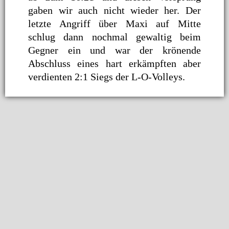
gaben wir auch nicht wieder her. Der
letzte Angriff über Maxi auf Mitte
schlug dann nochmal gewaltig beim
Gegner ein und war der krönende
Abschluss eines hart erkämpften aber
verdienten 2:1 Siegs der L-O-Volleys.