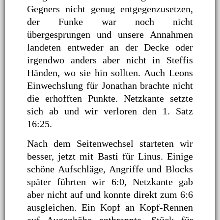
Gegners nicht genug entgegenzusetzen,
der Funke war noch nicht
übergesprungen und unsere Annahmen
landeten entweder an der Decke oder
irgendwo anders aber nicht in Steffis
Händen, wo sie hin sollten. Auch Leons
Einwechslung für Jonathan brachte nicht
die erhofften Punkte. Netzkante setzte
sich ab und wir verloren den 1. Satz
16:25.
Nach dem Seitenwechsel starteten wir
besser, jetzt mit Basti für Linus. Einige
schöne Aufschläge, Angriffe und Blocks
später führten wir 6:0, Netzkante gab
aber nicht auf und konnte direkt zum 6:6
ausgleichen. Ein Kopf an Kopf-Rennen