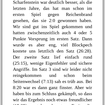
Scharfenstein war deutlich besser, als die
letzten Jahre, das hat man schon im
ersten Spiel gegen Reichenbrand
gesehen, das sie 2:0 gewonnen haben.
Wir sind gut ins Spiel gekommen und
hatten zwischenzeitlich auch 4 oder 5
Punkte Vorsprung im ersten Satz. Dann
wurde es aber eng, viel Blockpech
kostete uns letztlich den Satz (26:28).
Der zweite Satz lief einfach rund
(25:15), wenige Eigenfehler und sichere
Angriffe. Im Satz 3 sind wir leider nicht
reingekommen und schon beim
Seitenwechsel (7:13) sah es trüb aus. Bei
8:20 war es dann ganz finster. Aber wir
haben bis zum Schluss gekämpft, so dass
wir das Ergebnis noch etwas freundlicher