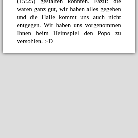
(15:25) gestalten konnten. Fazit: die
waren ganz gut, wir haben alles gegeben
und die Halle kommt uns auch nicht
entgegen. Wir haben uns vorgenommen
Ihnen beim Heimspiel den Popo zu
versohlen. :-D